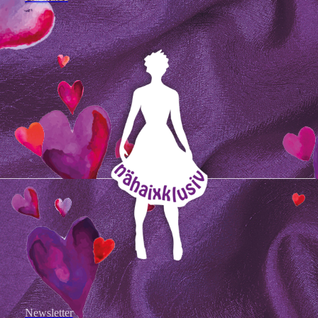
Newsletter